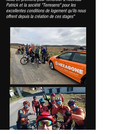
Patrick et la société "Terresens" pour les
excellentes conditions de logement qu'ils nous
offrent depuis la création de ces stages"