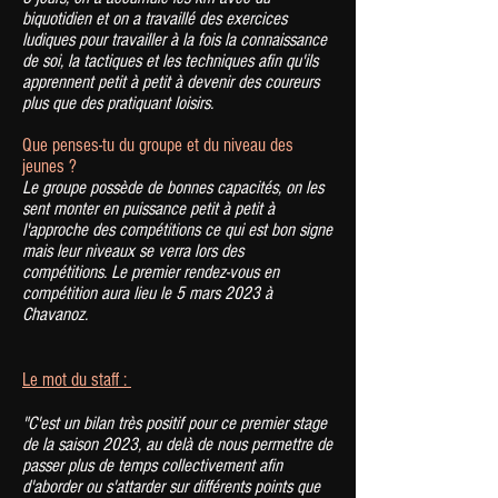
biquotidien et on a travaillé des exercices
ludiques pour travailler à la fois la connaissance
de soi, la tactiques et les techniques afin qu'ils
apprennent petit à petit à devenir des coureurs
plus que des pratiquant loisirs.
Que penses-tu du groupe et du niveau des
jeunes ?
Le groupe possède de bonnes capacités, on les
sent monter en puissance petit à petit à
l'approche des compétitions ce qui est bon signe
mais leur niveaux se verra lors des
compétitions.
Le premier rendez-vous en
compétition aura lieu le 5 mars 2023 à
Chavanoz.
Le mot du staff :
"C'est un bilan très positif pour ce premier stage
de la saison 2023, au delà de nous permettre de
passer plus de temps collectivement afin
d'aborder ou s'attarder sur différents points que