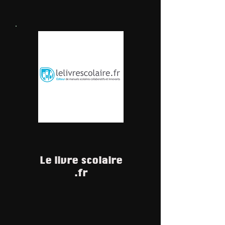
Le livre scolaire
.fr