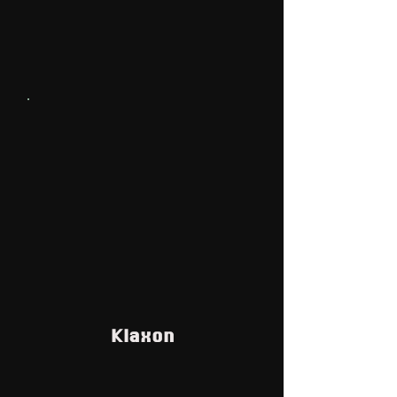
Klaxon