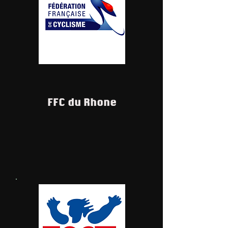
FFC du Rhone