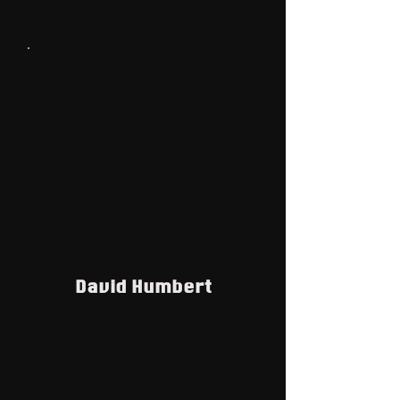
David Humbert