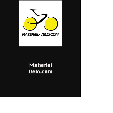
Materiel
Velo.com