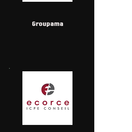
Groupama