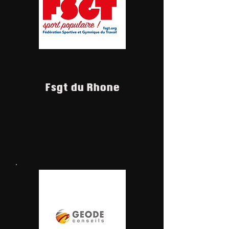
Fsgt du Rhone