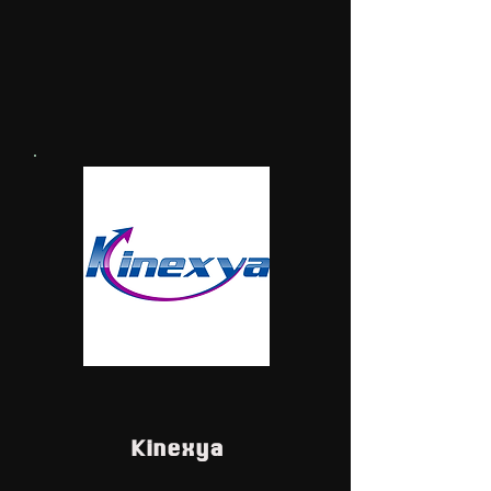
Kinexya