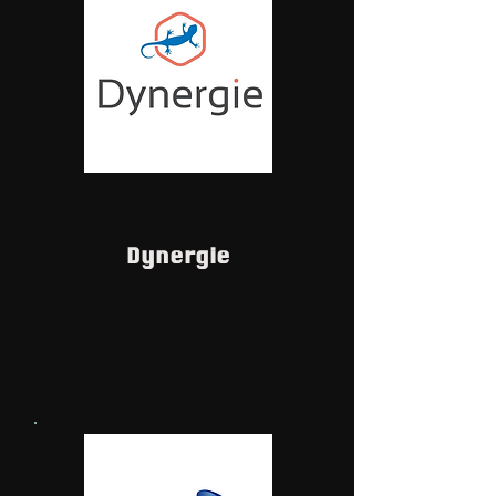
Dynergie