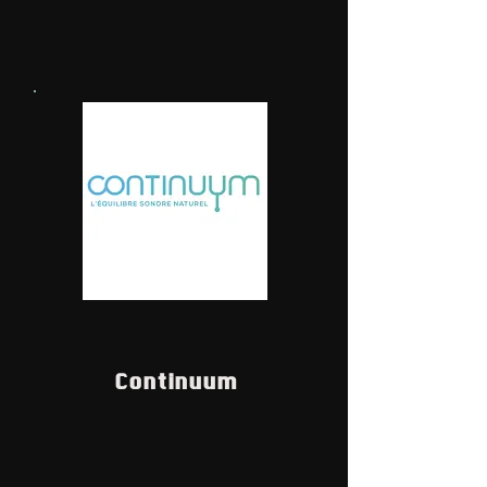
Continuum