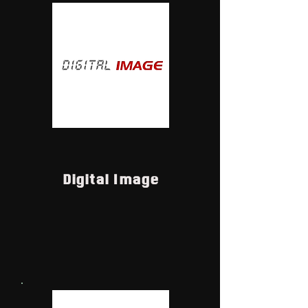
Digital Image