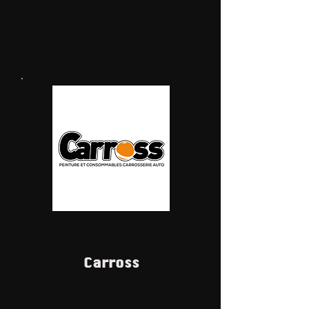
Carross