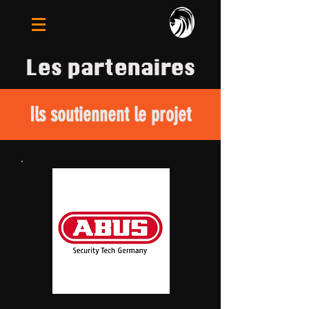
Les partenaires
Ils soutiennent le projet