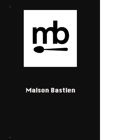
Maison Bastien