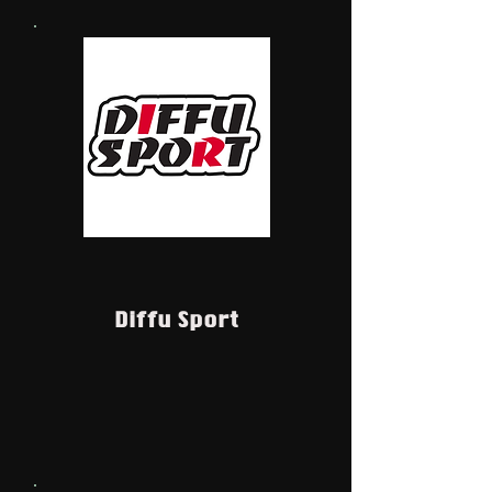
Diffu Sport