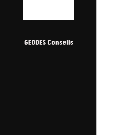
GEODES Conseils