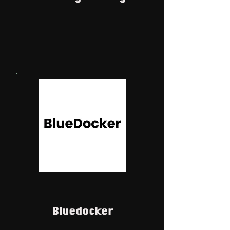
Bluedocker