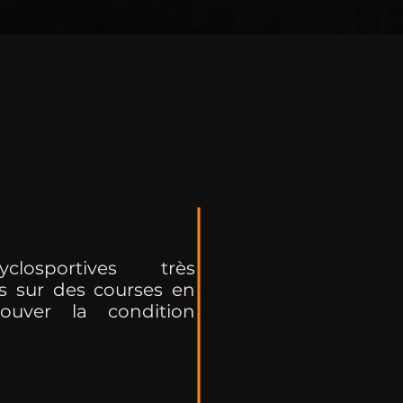
closportives très
s sur des courses en
ouver la condition