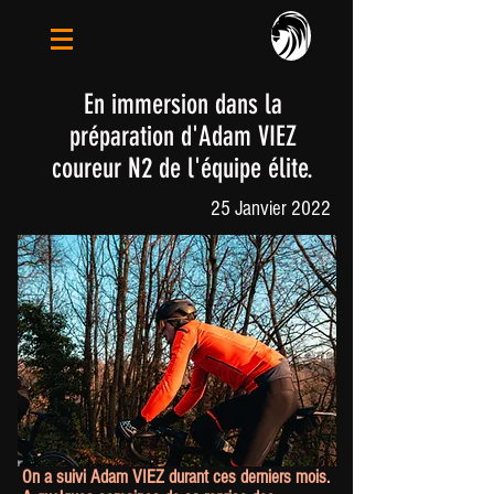
En immersion dans la
préparation d'Adam VIEZ
coureur N2 de l'équipe élite.
25 Janvier 2022
On a suivi Adam VIEZ durant ces derniers mois.