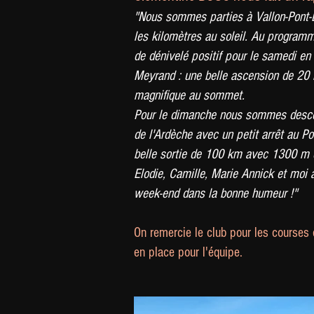
"Nous sommes parties à Vallon-Pont-
les kilomètres au soleil. Au progra
de dénivelé positif pour le samedi en 
Meyrand : une belle ascension de 20
magnifique au sommet.
Pour le dimanche nous sommes desce
de l'Ardèche avec un petit arrêt au Po
belle sortie de 100 km avec 1300 m d
Elodie, Camille, Marie Annick et moi
week-end dans la bonne humeur !"
On remercie le club pour les courses 
en place pour l'équipe.