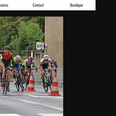
naires
Contact
Boutique