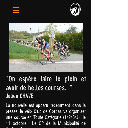
"On espère faire le plein et
avoir de belles courses. ."
Julien CHAVE
La nouvelle est apparu récemment dans la
presse, le Vélo Club de Corbas va organiser
une course en Toute Catégorie (1/2/3/J) le
11 octobre : Le GP de la Municipalité de