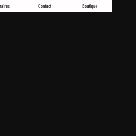
naires
Contact
Boutique