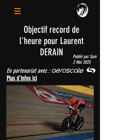
Objectif record de
l'heure pour Laurent
DERAIN
Publié par Sam
2 Mai 2023
En partenariat avec :
Plus d'infos ici