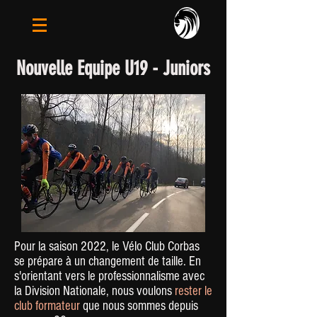
Nouvelle Equipe U19 - Juniors
Pour la saison 2022, le Vélo Club Corbas
se prépare à un changement de taille. En
s'orientant vers le professionnalisme avec
la Division Nationale, nous voulons
rester le
club formateur
que nous sommes depuis