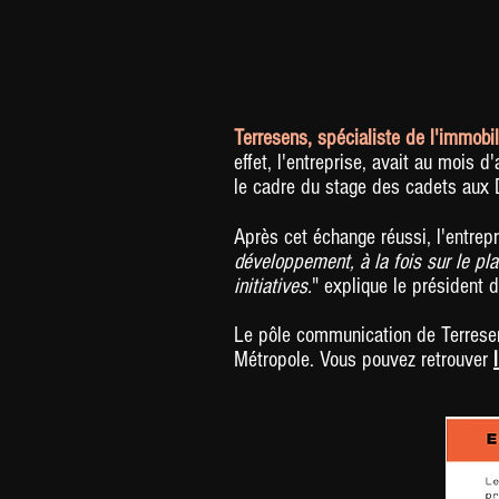
Terresens, spécialiste de l'immobi
effet, l'entreprise, avait au mois 
le cadre du stage des cadets aux 
Après cet échange réussi, l'entrepr
développement, à la fois sur le pla
initiatives.
" explique le président 
Le pôle communication de Terresen
Métropole. Vous pouvez retrouver