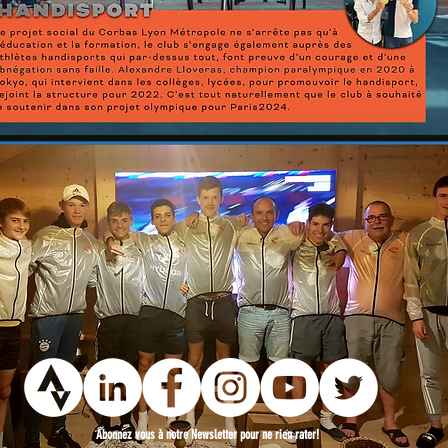
Abonnez vous à notre Newsletter pour ne rien rater!