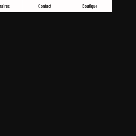
naires
Contact
Boutique