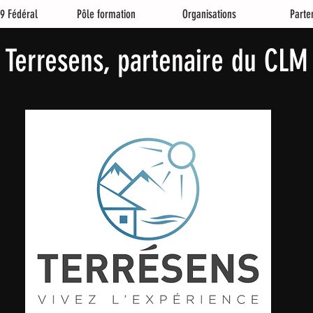
9 Fédéral
Pôle formation
Organisations
Parte
Terresens, partenaire du CLM