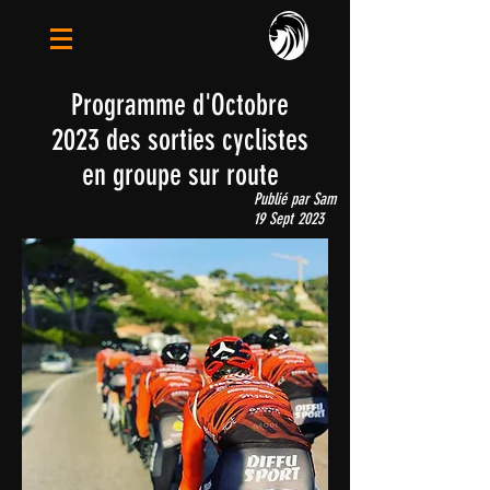
Programme d'Octobre
2023 des sorties cyclistes
en groupe sur route
Publié par Sam
19 Sept 2023