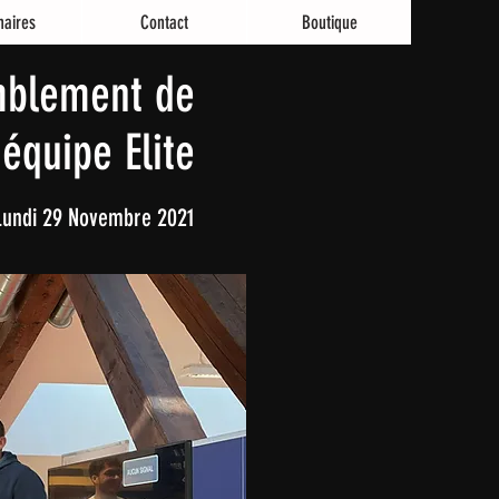
naires
Contact
Boutique
mblement de
'équipe Elite
Lundi 29 Novembre 2021