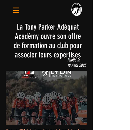
La Tony Parker Adéquat
Académy ouvre son offre
de formation au club pour
associer leurs expertises
Publié le
18 Avril 2023