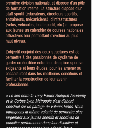
première division nationale, et dispose d’un pôle
de formation interne. La structure dispose d’un
staff sportif (éducateurs, directeurs sportifs,
entraineurs, mécaniciens), d’infrastructures
(vélos, véhicules, local sportif, etc.) et propose
aux jeunes un calendrier de courses nationales
attractives leur permettant d’évoluer au plus
haut niveau.
L’objectif conjoint des deux structures est de
permettre à des passionnés de cyclisme de
garder un équilibre entre leur discipline sportive
exigeante et leurs études, pour les amener au
baccalauréat dans les meilleures conditions et
faciliter la construction de leur avenir
professionnel.
« Le lien entre la Tony Parker Adéquat Academy
et le Corbas Lyon Métropole s’est d’abord
construit sur un partage de valeurs fortes. Nous
partageons la même volonté de permettre plus
largement aux jeunes sportifs et sportives de
concilier performance dans leur discipline et