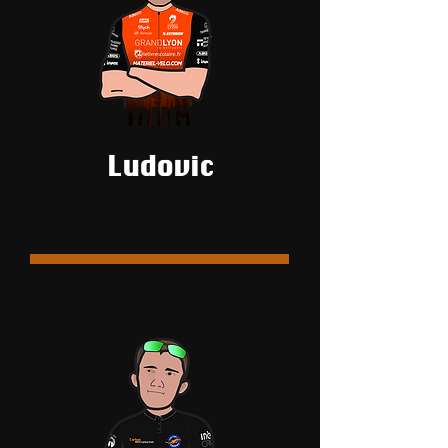
MOUGEL
Ludovic